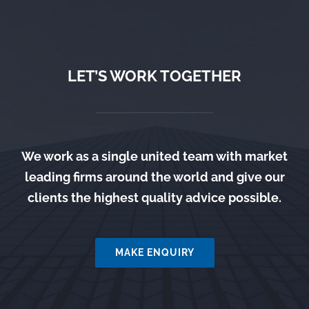
LET’S WORK TOGETHER
We work as a single united team with market
leading firms around the world and give our
clients the highest quality advice possible.
MAKE ENQUIRY