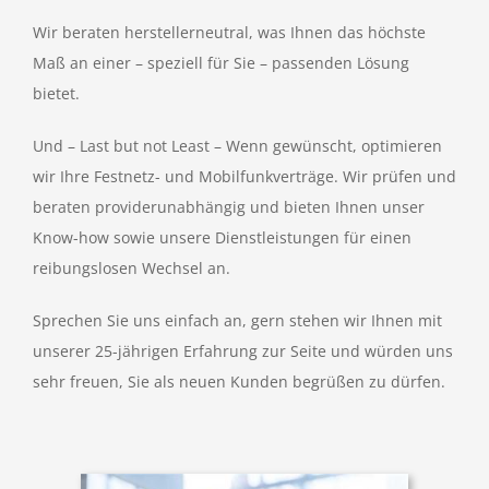
Wir beraten herstellerneutral, was Ihnen das höchste
Maß an einer – speziell für Sie – passenden Lösung
bietet.
Und – Last but not Least – Wenn gewünscht, optimieren
wir Ihre Festnetz- und Mobilfunkverträge. Wir prüfen und
beraten providerunabhängig und bieten Ihnen unser
Know-how sowie unsere Dienstleistungen für einen
reibungslosen Wechsel an.
Sprechen Sie uns einfach an, gern stehen wir Ihnen mit
unserer 25-jährigen Erfahrung zur Seite und würden uns
sehr freuen, Sie als neuen Kunden begrüßen zu dürfen.