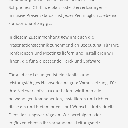
Softphones, CTI-Einzelplatz- oder Serverlösungen –
inklusive Präsenzstatus – ist jeder Zeit möglich … ebenso
standortunabhängig …
In diesem Zusammenhang gewinnt auch die
Präsentationstechnik zunehmend an Bedeutung. Für Ihre
Konferenzen und Meetings liefern und installieren wir
Ihnen, die für Sie passende Hard- und Software.
Für all diese Lösungen ist ein stabiles und
leistungsfähiges Netzwerk eine gute Voraussetzung. Für
Ihre Netzwerkinfrastruktur liefern wir Ihnen alle
notwendigen Komponenten, installieren und richten
diese ein und bieten Ihnen – auf Wunsch – individuelle
Dienstleistungsverträge an. Wir bereinigen oder
ergänzen ebenso Ihr vorhandenes Leitungsnetz.