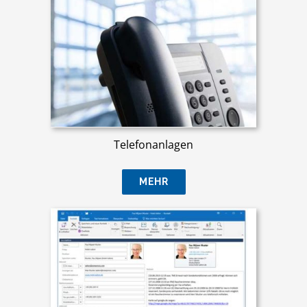
Telefonanlagen
MEHR