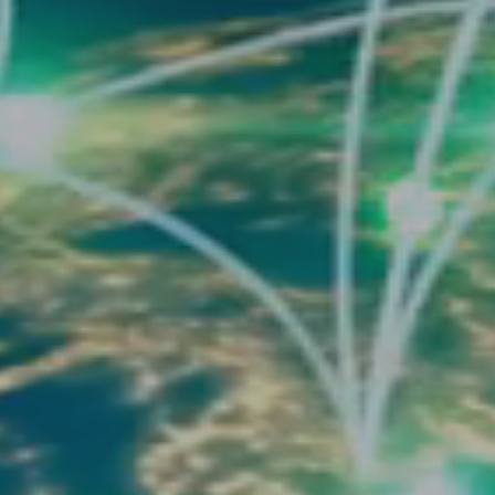
Datenschutz