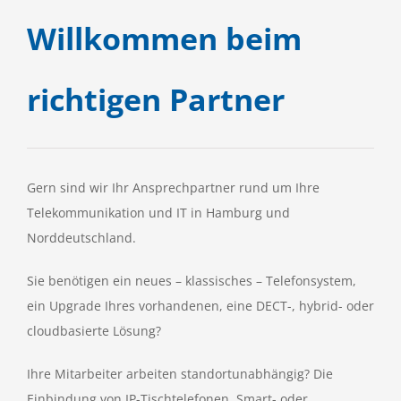
Willkommen beim
richtigen Partner
Gern sind wir Ihr Ansprechpartner rund um Ihre
Telekommunikation und IT in Hamburg und
Norddeutschland.
Sie benötigen ein neues – klassisches – Telefonsystem,
ein Upgrade Ihres vorhandenen, eine DECT-, hybrid- oder
cloudbasierte Lösung?
Ihre Mitarbeiter arbeiten standortunabhängig? Die
Einbindung von IP-Tischtelefonen, Smart- oder