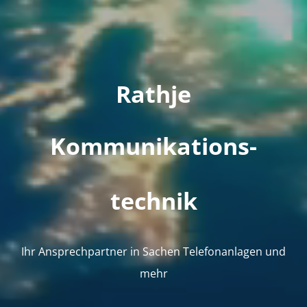
Rathje
Kommunikations-
technik
Ihr Ansprechpartner in Sachen Telefonanlagen und
mehr