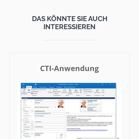
DAS KÖNNTE SIE AUCH
INTERESSIEREN
CTI-Anwendung