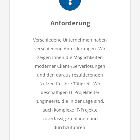
Anforderung
Verschiedene Unternehmen haben
verschiedene Anforderungen. Wir
zeigen Ihnen die Möglichkeiten
moderner Client-/Serverlösungen
und den daraus resultierenden
Nutzen für Ihre Tätigkeit. Wir
beschäftigen IT-Projektleiter
(Engineers), die in der Lage sind,
auch komplexe IT-Projekte
zuverlässig zu planen und
durchzuführen.