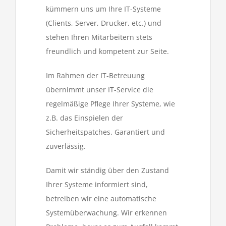
kümmern uns um Ihre IT-Systeme
(Clients, Server,
Drucker, etc.) und
stehen Ihren Mitarbeitern stets
freundlich und kompetent zur Seite.
Im Rahmen der IT-Betreuung
übernimmt unser IT-Service die
regelmäßige Pflege Ihrer Systeme, wie
z.B. das Einspielen
der
Sicherheitspatches. Garantiert und
zuverlässig.
Damit wir ständig über den Zustand
Ihrer Systeme informiert sind,
betreiben wir eine automatische
Systemüberwachung.
Wir erkennen