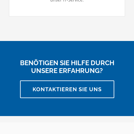
BENÖTIGEN SIE HILFE DURCH
UNSERE ERFAHRUNG?
KONTAKTIEREN SIE UNS