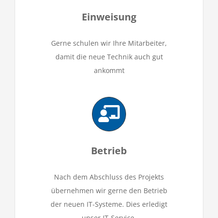
Einweisung
Gerne schulen wir Ihre Mitarbeiter,
damit die neue Technik auch gut
ankommt
Betrieb
Nach dem Abschluss des Projekts
übernehmen wir gerne den Betrieb
der neuen IT-Systeme. Dies erledigt
unser IT-
Service.