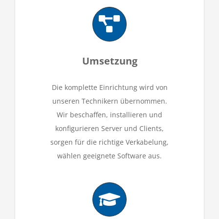
Umsetzung
Die komplette Einrichtung wird von
unseren Technikern übernommen.
Wir beschaffen, installieren und
konfigurieren
Server und Clients,
sorgen für die richtige Verkabelung,
wählen geeignete Software aus.