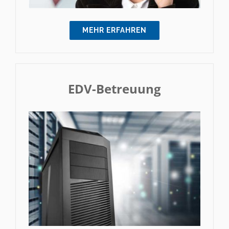
MEHR ERFAHREN
EDV-Betreuung