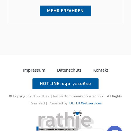
MEHR ERFAHREN
Impressum
Datenschutz
Kontakt
HOTLINE: 040-7210610
© Copyright 2015 – 2022 | Rathje Kommunikationstechnik | All Rights
Reserved | Powered by
DETEX Webservices