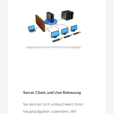
Datenschutz
Server, Client, und User Betreuung
Sie können sich unbeschwert Ihren
Hauptaufgaben zuwenden. Wir